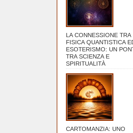
LA CONNESSIONE TRA
FISICA QUANTISTICA E
ESOTERISMO: UN PON
TRA SCIENZA E
SPIRITUALITÀ
CARTOMANZIA: UNO